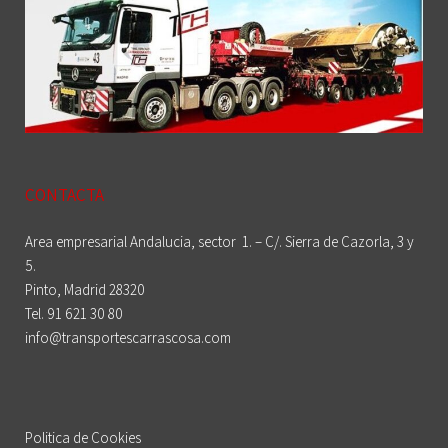
CONTACTA
Area empresarial Andalucia, sector 1. – C/. Sierra de Cazorla, 3 y
5.
Pinto, Madrid 28320
Tel. 91 621 30 80
info@transportescarrascosa.com
Politica de Cookies