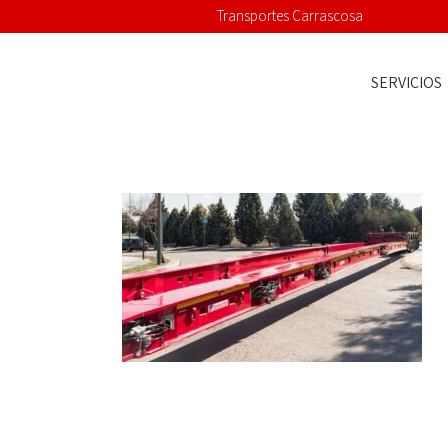
Transportes Carrascosa
SERVICIOS