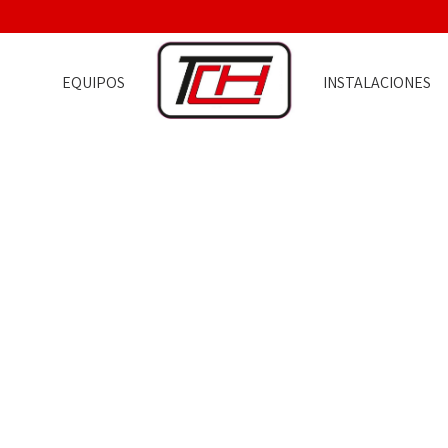
EQUIPOS
INSTALACIONES