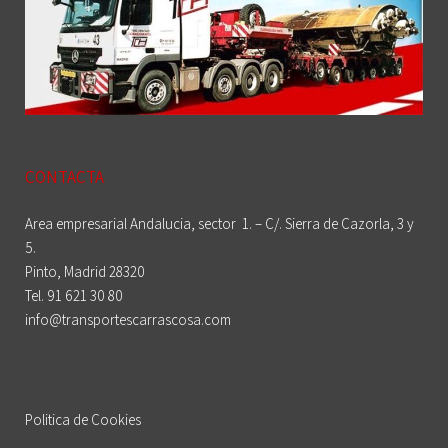
CONTACTA
Area empresarial Andalucia, sector 1. – C/. Sierra de Cazorla, 3 y
5.
Pinto, Madrid 28320
Tel. 91 621 30 80
info@transportescarrascosa.com
Politica de Cookies